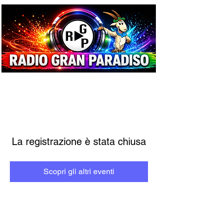
La registrazione è stata chiusa
Scopri gli altri eventi