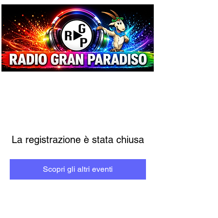
La registrazione è stata chiusa
Scopri gli altri eventi