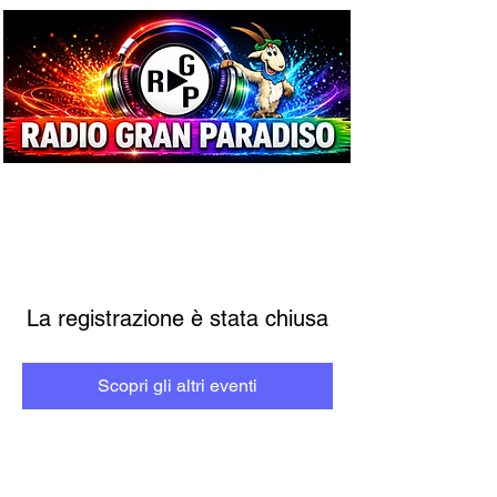
La registrazione è stata chiusa
Scopri gli altri eventi