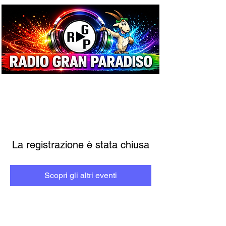
La registrazione è stata chiusa
Scopri gli altri eventi