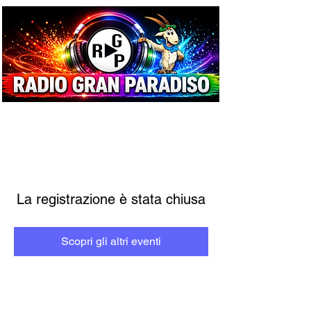
La registrazione è stata chiusa
Scopri gli altri eventi