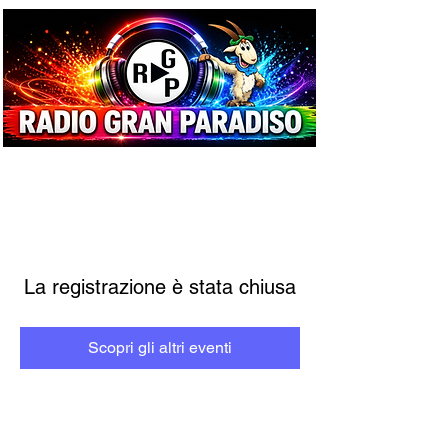
La registrazione è stata chiusa
Scopri gli altri eventi