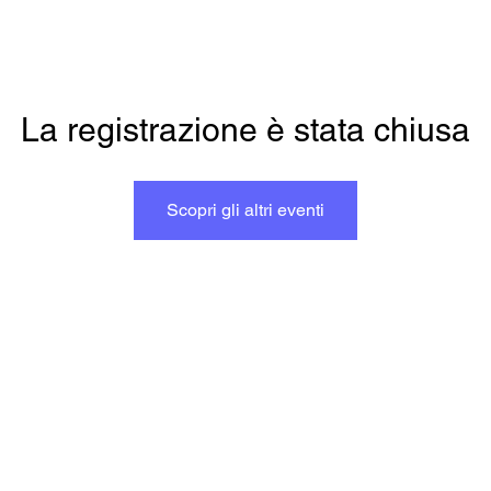
La registrazione è stata chiusa
Scopri gli altri eventi