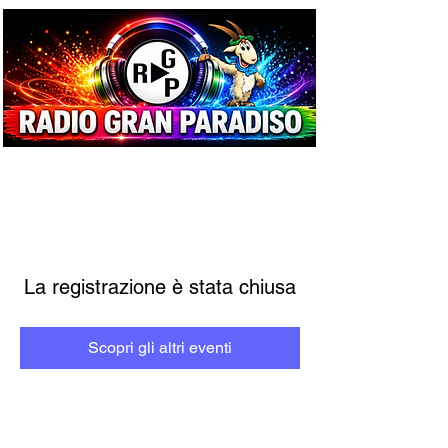
La registrazione è stata chiusa
Scopri gli altri eventi