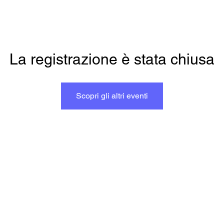
La registrazione è stata chiusa
Scopri gli altri eventi