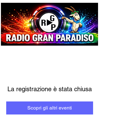
La registrazione è stata chiusa
Scopri gli altri eventi