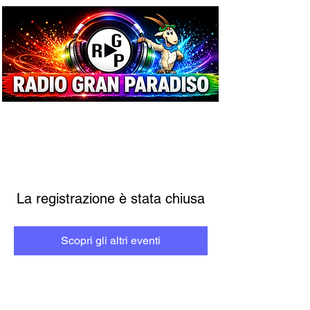
La registrazione è stata chiusa
Scopri gli altri eventi