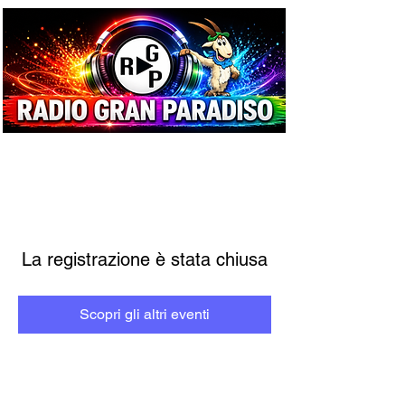
La registrazione è stata chiusa
Scopri gli altri eventi