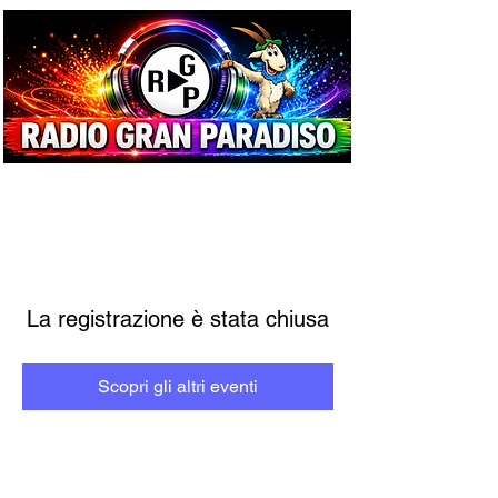
La registrazione è stata chiusa
Scopri gli altri eventi