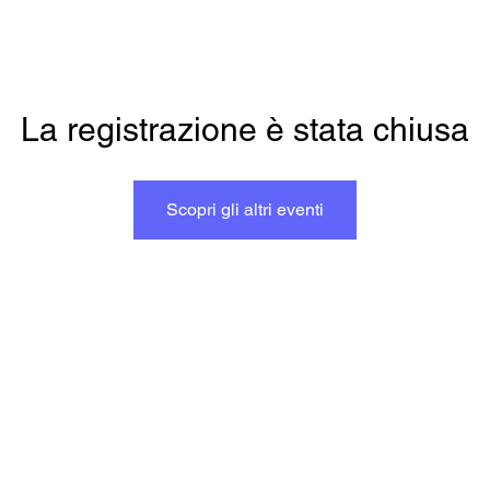
La registrazione è stata chiusa
Scopri gli altri eventi