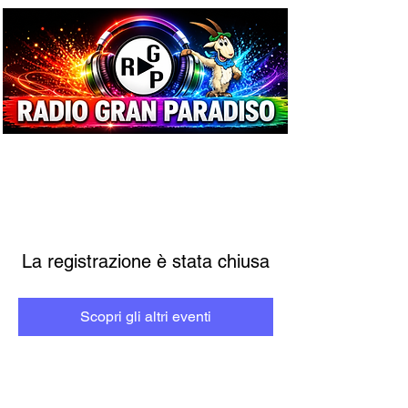
La registrazione è stata chiusa
Scopri gli altri eventi