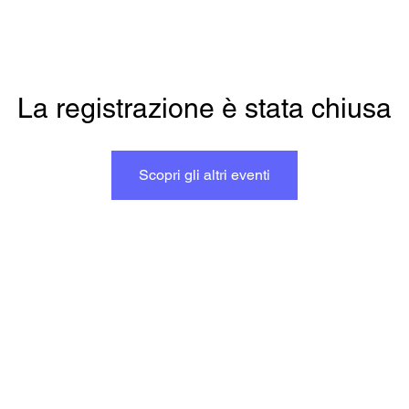
La registrazione è stata chiusa
Scopri gli altri eventi