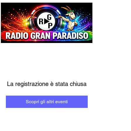
La registrazione è stata chiusa
Scopri gli altri eventi