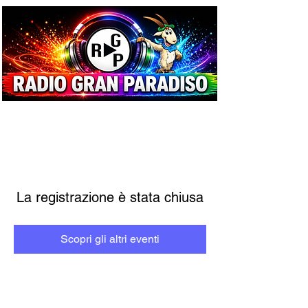
La registrazione è stata chiusa
Scopri gli altri eventi