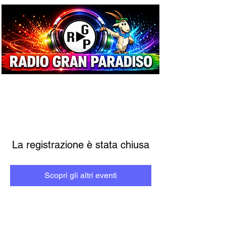
La registrazione è stata chiusa
Scopri gli altri eventi