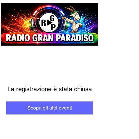
La registrazione è stata chiusa
Scopri gli altri eventi