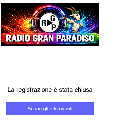
La registrazione è stata chiusa
Scopri gli altri eventi