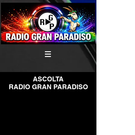
ASCOLTA
RADIO GRAN PARADISO