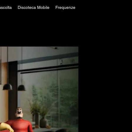
Ascolta
Discoteca Mobile
Frequenze