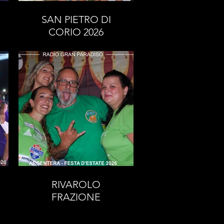
SAN PIETRO DI
CORIO 2026
RIVAROLO
FRAZIONE
ARGENTERA -
FESTA D'ESTATE