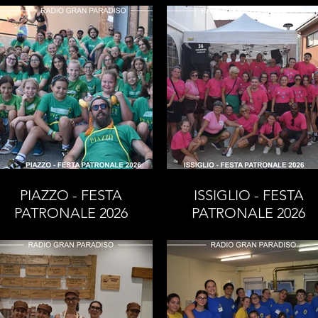
PATRONALE 2026
PIAZZO - FESTA
ISSIGLIO - FESTA
PATRONALE 2026
PATRONALE 2026