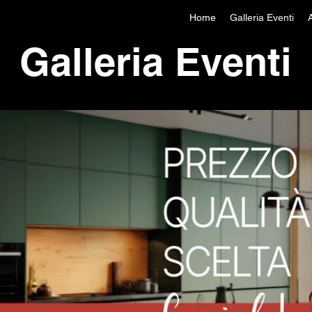
Home
Galleria Eventi
Galleria Eventi