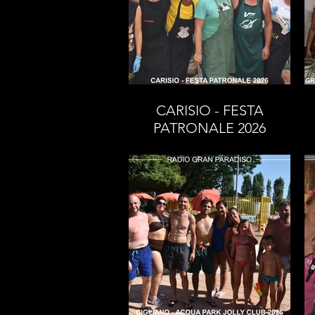
CARISIO - FESTA
PATRONALE 2026