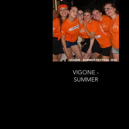
VIGONE -
SUMMER
FESTIVAL 2026