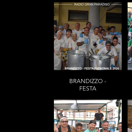
BRANDIZZO -
FESTA
PATRONALE 2026