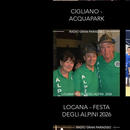
CIGLIANO -
ACQUAPARK
JOLLY CLUB 2026
LOCANA - FESTA
DEGLI ALPINI 2026