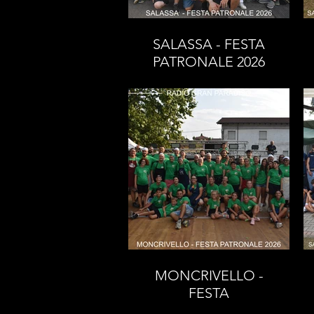
SALASSA - FESTA
PATRONALE 2026
MONCRIVELLO -
FESTA
PATRONALE 2026